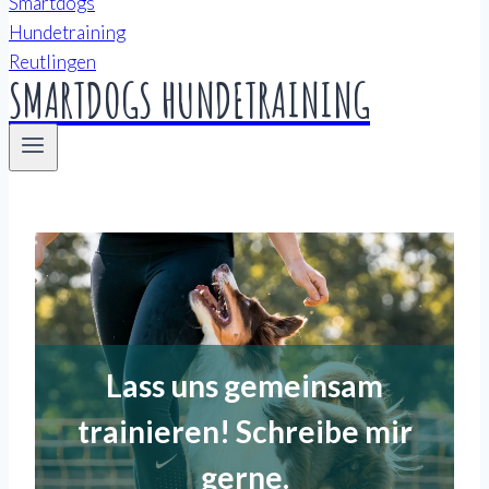
SMARTDOGS HUNDETRAINING
Lass uns gemeinsam
trainieren! Schreibe mir
gerne
.