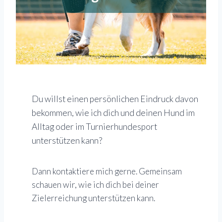
Du willst einen persönlichen Eindruck davon
bekommen, wie ich dich und deinen Hund im
Alltag oder im Turnierhundesport
unterstützen kann?
Dann kontaktiere mich gerne. Gemeinsam
schauen wir, wie ich dich bei deiner
Zielerreichung unterstützen kann.