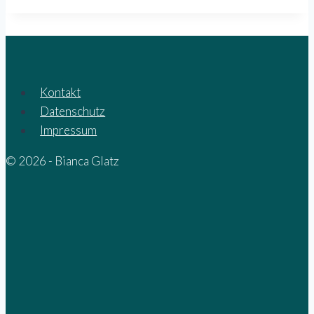
Kontakt
Datenschutz
Impressum
© 2026 - Bianca Glatz