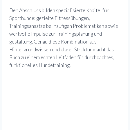
Den Abschluss bilden spezialisierte Kapitel für
Sporthunde: gezielte Fitnessübungen,
Trainingsansätze bei häufigen Problematiken sowie
wertvolle Impulse zur Trainingsplanung und -
gestaltung. Genau diese Kombination aus
Hintergrundwissen und klarer Struktur macht das
Buch zu einem echten Leitfaden für durchdachtes,
funktionelles Hundetraining.