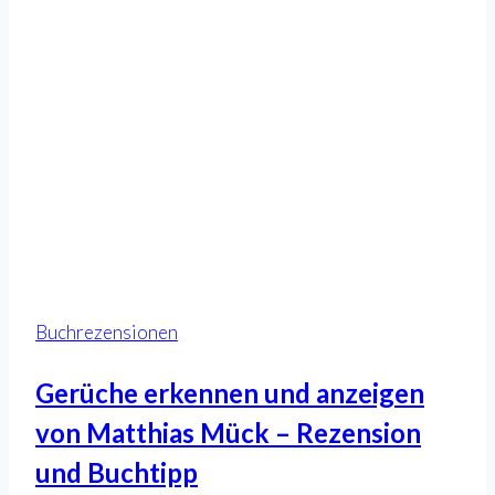
Buchrezensionen
Gerüche erkennen und anzeigen
von Matthias Mück – Rezension
und Buchtipp