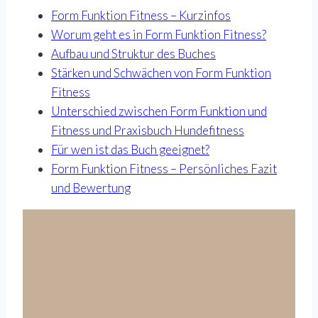
Form Funktion Fitness – Kurzinfos
Worum geht es in Form Funktion Fitness?
Aufbau und Struktur des Buches
Stärken und Schwächen von Form Funktion
Fitness
Unterschied zwischen Form Funktion und
Fitness und Praxisbuch Hundefitness
Für wen ist das Buch geeignet?
Form Funktion Fitness – Persönliches Fazit
und Bewertung