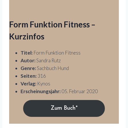
Form Funktion Fitness –
Kurzinfos
Titel:
Form Funktion Fitness
Autor:
Sandra Rutz
Genre:
Sachbuch Hund
Seiten:
316
Verlag:
Kynos
Erscheinungsjahr:
05. Februar 2020
Zum Buch*