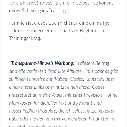
ich als Hunde(fitness-)trainierin selbst – so kommt
neuer Schwung ins Training.
Für mich ist dieses Buch nicht nur eine einmalige
Lektüre, sondern ein nachhaltiger Begleiter im
Trainingsalltag.
_________
*
Transparenz-Hinweis Werbung:
In diesem Beitrag
sind alle verlinkten Produkte Affiliate-Links oder es gibt
zu ihnen Hinweise auf (Rabatt-)Codes. Kaufst du über
einen dieser Links oder nutzt einen dieser Codes,
unterstützt du meine Arbeit mit einer Provision – ohne
Mehrkosten für dich. Verlinkt und genannt sind
ausschließlich Produkte, die ich selbst nutze, getestet
habe oder die den von mir verwendeten Produkten in
Qualität und Funktion ähneln.