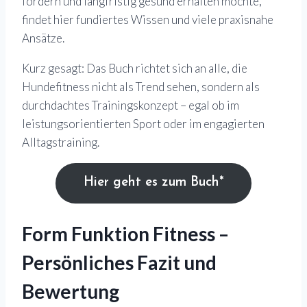
fördern und langfristig gesund erhalten möchte,
findet hier fundiertes Wissen und viele praxisnahe
Ansätze.
Kurz gesagt: Das Buch richtet sich an alle, die
Hundefitness nicht als Trend sehen, sondern als
durchdachtes Trainingskonzept – egal ob im
leistungsorientierten Sport oder im engagierten
Alltagstraining.
Hier geht es zum Buch*
Form Funktion Fitness –
Persönliches Fazit und
Bewertung