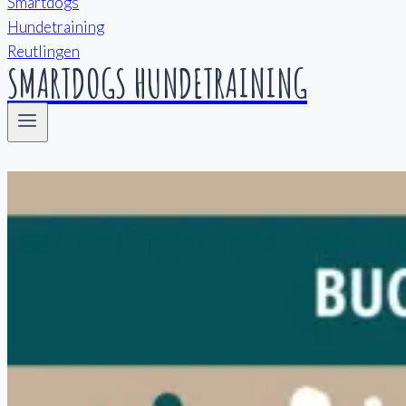
SMARTDOGS HUNDETRAINING