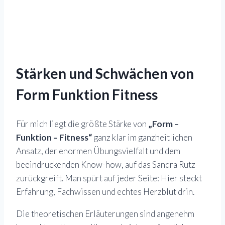
Stärken und Schwächen von
Form Funktion Fitness
Für mich liegt die größte Stärke von
„Form –
Funktion – Fitness“
ganz klar im ganzheitlichen
Ansatz, der enormen Übungsvielfalt und dem
beeindruckenden Know-how, auf das Sandra Rutz
zurückgreift. Man spürt auf jeder Seite: Hier steckt
Erfahrung, Fachwissen und echtes Herzblut drin.
Die theoretischen Erläuterungen sind angenehm