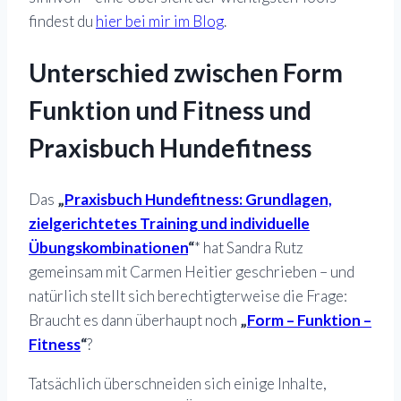
findest du
hier bei mir im Blog
.
Unterschied zwischen Form
Funktion und Fitness und
Praxisbuch Hundefitness
Das
„
Praxisbuch Hundefitness: Grundlagen,
zielgerichtetes Training und individuelle
Übungskombinationen
“
* hat Sandra Rutz
gemeinsam mit Carmen Heitier geschrieben – und
natürlich stellt sich berechtigterweise die Frage:
Braucht es dann überhaupt noch
„
Form – Funktion –
Fitness
“
?
Tatsächlich überschneiden sich einige Inhalte,