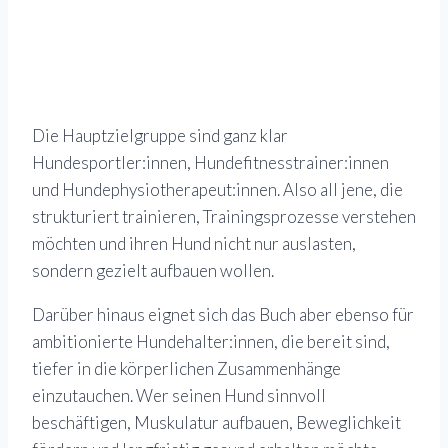
Die Hauptzielgruppe sind ganz klar
Hundesportler:innen, Hundefitnesstrainer:innen
und Hundephysiotherapeut:innen. Also all jene, die
strukturiert trainieren, Trainingsprozesse verstehen
möchten und ihren Hund nicht nur auslasten,
sondern gezielt aufbauen wollen.
Darüber hinaus eignet sich das Buch aber ebenso für
ambitionierte Hundehalter:innen, die bereit sind,
tiefer in die körperlichen Zusammenhänge
einzutauchen. Wer seinen Hund sinnvoll
beschäftigen, Muskulatur aufbauen, Beweglichkeit