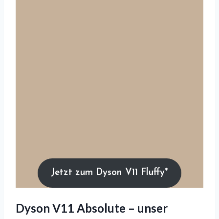
Jetzt zum Dyson V11 Fluffy*
Dyson V11 Absolute – unser