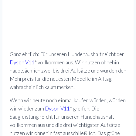
Ganz ehrlich: Für unseren Hundehaushalt reicht der
Dyson V11
* vollkommen aus. Wir nutzen ohnehin
hauptsächlich zwei bis drei Aufsätze und würden den
Mehrpreis für die neuesten Modelle im Alltag
wahrscheinlich kaum merken.
Wenn wir heute noch einmal kaufen würden, würden
wir wieder zum
Dyson V11
* greifen. Die
Saugleistung reicht für unseren Hundehaushalt
vollkommen aus und die drei wichtigsten Aufsätze
nutzen wir ohnehin fast ausschließlich. Das grüne