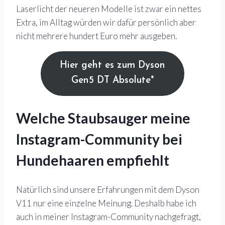
Laserlicht der neueren Modelle ist zwar ein nettes
Extra, im Alltag würden wir dafür persönlich aber
nicht mehrere hundert Euro mehr ausgeben.
Hier geht es zum Dyson
Gen5 DT Absolute*
Welche Staubsauger meine
Instagram-Community bei
Hundehaaren empfiehlt
Natürlich sind unsere Erfahrungen mit dem Dyson
V11 nur eine einzelne Meinung. Deshalb habe ich
auch in meiner Instagram-Community nachgefragt,