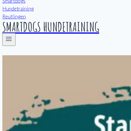
SMARTDOGS HUNDETRAINING