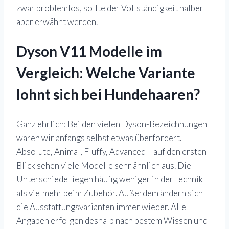
zwar problemlos, sollte der Vollständigkeit halber
aber erwähnt werden.
Dyson V11 Modelle im
Vergleich: Welche Variante
lohnt sich bei Hundehaaren?
Ganz ehrlich: Bei den vielen Dyson-Bezeichnungen
waren wir anfangs selbst etwas überfordert.
Absolute, Animal, Fluffy, Advanced – auf den ersten
Blick sehen viele Modelle sehr ähnlich aus. Die
Unterschiede liegen häufig weniger in der Technik
als vielmehr beim Zubehör. Außerdem ändern sich
die Ausstattungsvarianten immer wieder. Alle
Angaben erfolgen deshalb nach bestem Wissen und