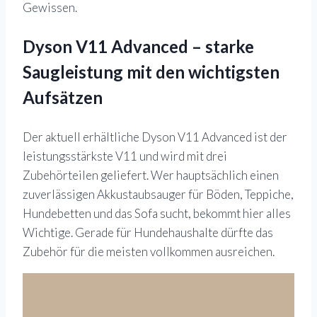
Gewissen.
Dyson V11 Advanced – starke
Saugleistung mit den wichtigsten
Aufsätzen
Der aktuell erhältliche Dyson V11 Advanced ist der
leistungsstärkste V11 und wird mit drei
Zubehörteilen geliefert. Wer hauptsächlich einen
zuverlässigen Akkustaubsauger für Böden, Teppiche,
Hundebetten und das Sofa sucht, bekommt hier alles
Wichtige. Gerade für Hundehaushalte dürfte das
Zubehör für die meisten vollkommen ausreichen.